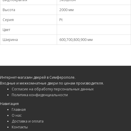
Высота
2000 мм
Серия
Pt
Цвет
Ширина
600,700,800,900 мм
Интернет-магазин дверей в Симферополе.
Входные и межкомнатные двери по ценам производителя.
Согласие на обработку персональных данных
Политика конфиденциальности
Навигация
Главная
О нас
Доставка и оплата
Контакты