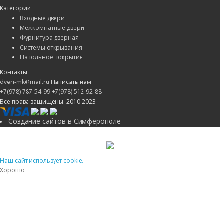
Категории
Входные двери
Межкомнатные двери
Фурнитура дверная
Системы открывания
Напольное покрытие
Контакты
dveri-mk@mail.ru
Написать нам
+7(978) 787-54-99
+7(978) 512-92-88
Все права защищены. 2010-2023
Создание сайтов в Симферополе
Наш сайт использует cookie.
Хорошо