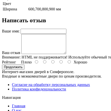
Цвет
Ширина
600,700,800,900 мм
Написать отзыв
Ваше имя:
Ваш отзыв
Внимание:
HTML не поддерживается! Используйте обычный те
Рейтинг
Плохо
Хорошо
Продолжить
Интернет-магазин дверей в Симферополе.
Входные и межкомнатные двери по ценам производителя.
Согласие на обработку персональных данных
Политика конфиденциальности
Навигация
Главная
О нас