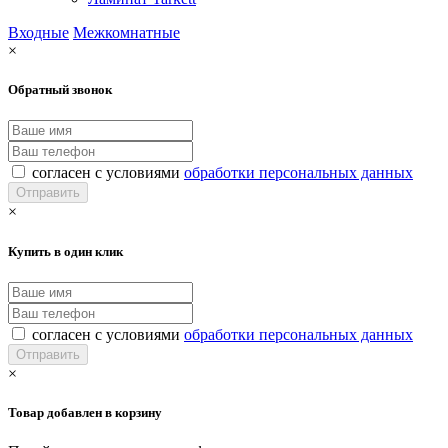
Входные
Межкомнатные
×
Обратный звонок
согласен с условиями
обработки персональных данных
×
Купить в один клик
согласен с условиями
обработки персональных данных
×
Товар добавлен в корзину