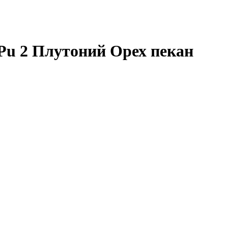
u 2 Плутоний Орех пекан