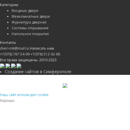
Категории
Входные двери
Межкомнатные двери
Фурнитура дверная
Системы открывания
Напольное покрытие
Контакты
dveri-mk@mail.ru
Написать нам
+7(978) 787-54-99
+7(978) 512-92-88
Все права защищены. 2010-2023
Создание сайтов в Симферополе
Наш сайт использует cookie.
Хорошо