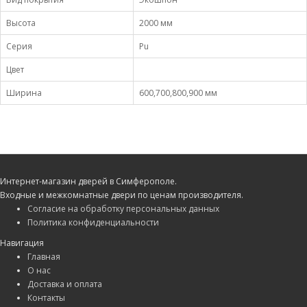
Высота
2000 мм
Серия
Pu
Цвет
Ширина
600,700,800,900 мм
Интернет-магазин дверей в Симферополе.
Входные и межкомнатные двери по ценам производителя.
Согласие на обработку персональных данных
Политика конфиденциальности
Навигация
Главная
О нас
Доставка и оплата
Контакты