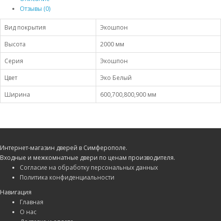
Отзывы (0)
Вид покрытия
Экошпон
Высота
2000 мм
Серия
Экошпон
Цвет
Эко Белый
Ширина
600,700,800,900 мм
Интернет-магазин дверей в Симферополе.
Входные и межкомнатные двери по ценам производителя.
Согласие на обработку персональных данных
Политика конфиденциальности
Навигация
Главная
О нас