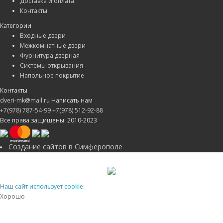
Доставка и оплата
Контакты
Категории
Входные двери
Межкомнатные двери
Фурнитура дверная
Системы открывания
Напольное покрытие
Контакты
dveri-mk@mail.ru
Написать нам
+7(978) 787-54-99
+7(978) 512-92-88
Все права защищены. 2010-2023
Создание сайтов в Симферополе
Наш сайт использует cookie.
Хорошо