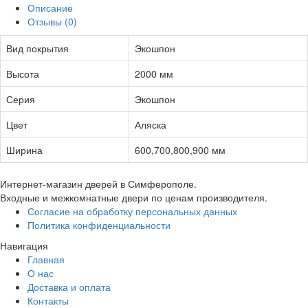
Описание
Отзывы (0)
Вид покрытия
Экошпон
Высота
2000 мм
Серия
Экошпон
Цвет
Аляска
Ширина
600,700,800,900 мм
Интернет-магазин дверей в Симферополе.
Входные и межкомнатные двери по ценам производителя.
Согласие на обработку персональных данных
Политика конфиденциальности
Навигация
Главная
О нас
Доставка и оплата
Контакты