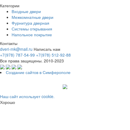
Категории
Входные двери
Межкомнатные двери
Фурнитура дверная
Системы открывания
Напольное покрытие
Контакты
dveri-mk@mail.ru
Написать нам
+7(978) 787-54-99
+7(978) 512-92-88
Все права защищены. 2010-2023
Создание сайтов в Симферополе
Наш сайт использует cookie.
Хорошо