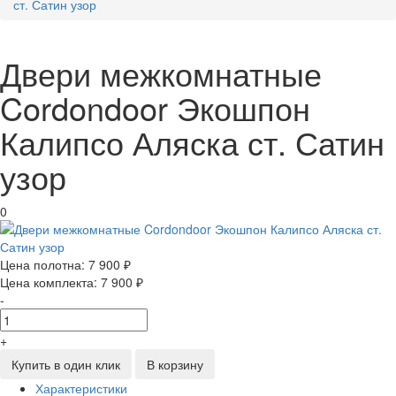
ст. Сатин узор
Двери межкомнатные
Cordondoor Экошпон
Калипсо Аляска ст. Сатин
узор
0
Цена полотна:
7 900 ₽
Цена комплекта:
7 900 ₽
-
+
Купить в один клик
В корзину
Характеристики