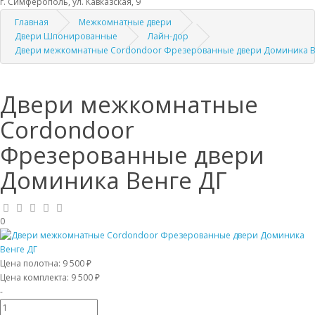
г. Симферополь, ул. Кавказская, 9
Главная
Межкомнатные двери
Двери Шпонированные
Лайн-дор
Двери межкомнатные Cordondoor Фрезерованные двери Доминика В
Двери межкомнатные
Cordondoor
Фрезерованные двери
Доминика Венге ДГ
0
Цена полотна:
9 500 ₽
Цена комплекта:
9 500 ₽
-