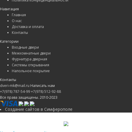
Политика конфиденциальности
Навигация
Главная
О нас
Доставка и оплата
Контакты
Категории
Входные двери
Межкомнатные двери
Фурнитура дверная
Системы открывания
Напольное покрытие
Контакты
dveri-mk@mail.ru
Написать нам
+7(978) 787-54-99
+7(978) 512-92-88
Все права защищены. 2010-2023
Создание сайтов в Симферополе