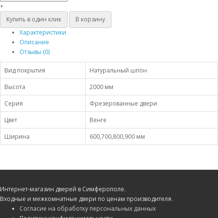
+
Купить в один клик
В корзину
Характеристики
Описание
Отзывы (0)
Вид покрытия
Натуральный шпон
Высота
2000 мм
Серия
Фрезерованные двери
Цвет
Венге
Ширина
600,700,800,900 мм
Интернет-магазин дверей в Симферополе.
Входные и межкомнатные двери по ценам производителя.
Согласие на обработку персональных данных