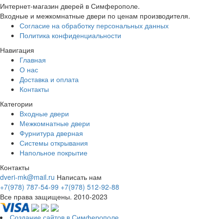
Интернет-магазин дверей в Симферополе.
Входные и межкомнатные двери по ценам производителя.
Согласие на обработку персональных данных
Политика конфиденциальности
Навигация
Главная
О нас
Доставка и оплата
Контакты
Категории
Входные двери
Межкомнатные двери
Фурнитура дверная
Системы открывания
Напольное покрытие
Контакты
dveri-mk@mail.ru
Написать нам
+7(978) 787-54-99
+7(978) 512-92-88
Все права защищены. 2010-2023
Создание сайтов в Симферополе