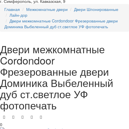
г. Симферополь, ул. Кавказская, 9
Главная
Межкомнатные двери
Двери Шпонированные
Лайн-дор
Двери межкомнатные Cordondoor Фрезерованные двери
Доминика Выбеленный дуб ст.светлое УФ фотопечать
Двери межкомнатные
Cordondoor
Фрезерованные двери
Доминика Выбеленный
дуб ст.светлое УФ
фотопечать
0