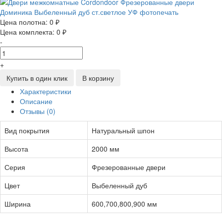
Цена полотна:
0 ₽
Цена комплекта:
0 ₽
-
+
Купить в один клик
В корзину
Характеристики
Описание
Отзывы (0)
Вид покрытия
Натуральный шпон
Высота
2000 мм
Серия
Фрезерованные двери
Цвет
Выбеленный дуб
Ширина
600,700,800,900 мм