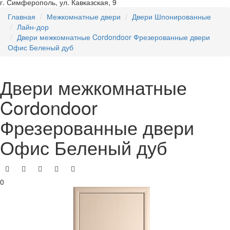
г. Симферополь, ул. Кавказская, 9
Главная
Межкомнатные двери
Двери Шпонированные
Лайн-дор
Двери межкомнатные Cordondoor Фрезерованные двери
Офис Беленый дуб
Двери межкомнатные
Cordondoor
Фрезерованные двери
Офис Беленый дуб
0