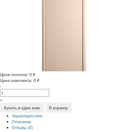
Цена полотна:
0 ₽
Цена комплекта:
0 ₽
-
+
Купить в один клик
В корзину
Характеристики
Описание
Отзывы (0)