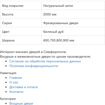
Вид покрытия
Натуральный шпон
Высота
2000 мм
Серия
Фрезерованные двери
Цвет
Беленый дуб
Ширина
600,700,800,900 мм
Интернет-магазин дверей в Симферополе.
Входные и межкомнатные двери по ценам производителя.
Согласие на обработку персональных данных
Политика конфиденциальности
Навигация
Главная
О нас
Доставка и оплата
Контакты
Категории
Входные двери