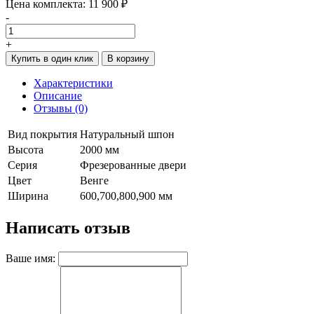
Цена комплекта:
11 900 ₽
-
+
Купить в один клик
В корзину
Характеристики
Описание
Отзывы (0)
Вид покрытия
Натуральный шпон
Высота
2000 мм
Серия
Фрезерованные двери
Цвет
Венге
Ширина
600,700,800,900 мм
Написать отзыв
Ваше имя: