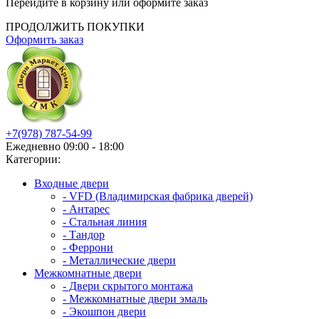
Перейдите в корзину или оформите заказ
ПРОДОЛЖИТЬ ПОКУПКИ
Оформить заказ
+7(978) 787-54-99
Ежедневно 09:00 - 18:00
Категории:
Входные двери
- VFD (Владимирская фабрика дверей)
- Антарес
- Стальная линия
- Тандор
- Феррони
- Металлические двери
Межкомнатные двери
- Двери скрытого монтажа
- Межкомнатные двери эмаль
- Экошпон двери