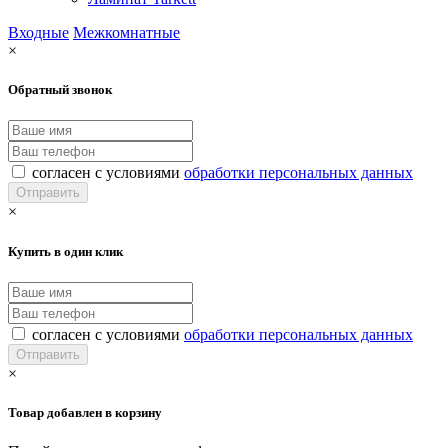
Входные
Межкомнатные
×
Обратный звонок
согласен с условиями
обработки персональных данных
×
Купить в один клик
согласен с условиями
обработки персональных данных
×
Товар добавлен в корзину