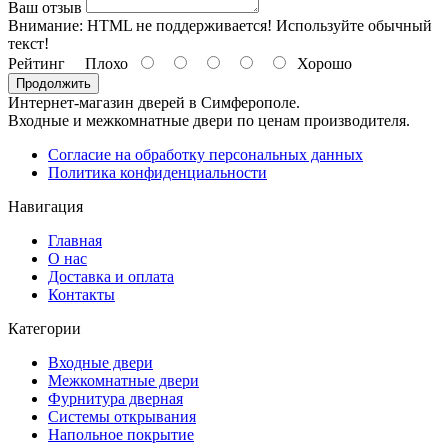
Ваш отзыв
Внимание:
HTML не поддерживается! Используйте обычный
текст!
Рейтинг
Плохо
Хорошо
Продолжить
Интернет-магазин дверей в Симферополе.
Входные и межкомнатные двери по ценам производителя.
Согласие на обработку персональных данных
Политика конфиденциальности
Навигация
Главная
О нас
Доставка и оплата
Контакты
Категории
Входные двери
Межкомнатные двери
Фурнитура дверная
Системы открывания
Напольное покрытие