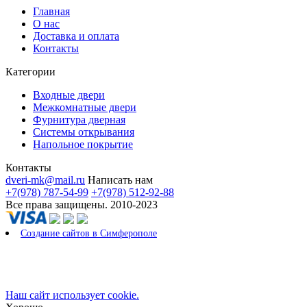
Главная
О нас
Доставка и оплата
Контакты
Категории
Входные двери
Межкомнатные двери
Фурнитура дверная
Системы открывания
Напольное покрытие
Контакты
dveri-mk@mail.ru
Написать нам
+7(978) 787-54-99
+7(978) 512-92-88
Все права защищены. 2010-2023
Создание сайтов в Симферополе
Наш сайт использует cookie.