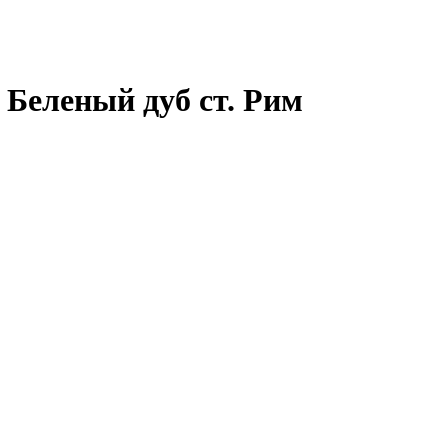
Беленый дуб ст. Рим