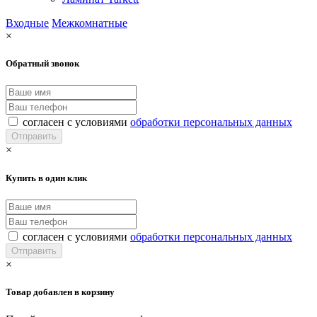
Входные
Межкомнатные
×
Обратный звонок
согласен с условиями
обработки персональных данных
×
Купить в один клик
согласен с условиями
обработки персональных данных
×
Товар добавлен в корзину