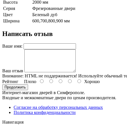
Высота
2000 мм
Серия
Фрезерованные двери
Цвет
Беленый дуб
Ширина
600,700,800,900 мм
Написать отзыв
Ваше имя:
Ваш отзыв
Внимание:
HTML не поддерживается! Используйте обычный те
Рейтинг
Плохо
Хорошо
Продолжить
Интернет-магазин дверей в Симферополе.
Входные и межкомнатные двери по ценам производителя.
Согласие на обработку персональных данных
Политика конфиденциальности
Навигация