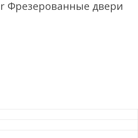
r Фрезерованные двери