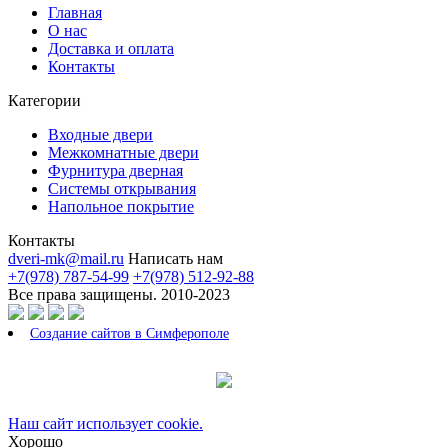
Главная
О нас
Доставка и оплата
Контакты
Категории
Входные двери
Межкомнатные двери
Фурнитура дверная
Системы открывания
Напольное покрытие
Контакты
dveri-mk@mail.ru
Написать нам
+7(978) 787-54-99
+7(978) 512-92-88
Все права защищены. 2010-2023
Создание сайтов в Симферополе
Наш сайт использует cookie.
Хорошо