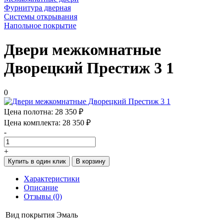
Фурнитура дверная
Системы открывания
Напольное покрытие
Двери межкомнатные
Дворецкий Престиж 3 1
0
Цена полотна:
28 350 ₽
Цена комплекта:
28 350 ₽
-
+
Купить в один клик
В корзину
Характеристики
Описание
Отзывы (0)
Вид покрытия
Эмаль