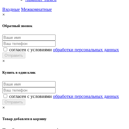
Входные
Межкомнатные
×
Обратный звонок
согласен с условиями
обработки персональных данных
×
Купить в один клик
согласен с условиями
обработки персональных данных
×
Товар добавлен в корзину