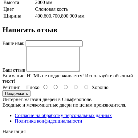
Высота
2000 мм
Цвет
Слоновая кость
Ширина
400,600,700,800,900 мм
Написать отзыв
Ваше имя:
Ваш отзыв
Внимание:
HTML не поддерживается! Используйте обычный
текст!
Рейтинг
Плохо
Хорошо
Продолжить
Интернет-магазин дверей в Симферополе.
Входные и межкомнатные двери по ценам производителя.
Согласие на обработку персональных данных
Политика конфиденциальности
Навигация