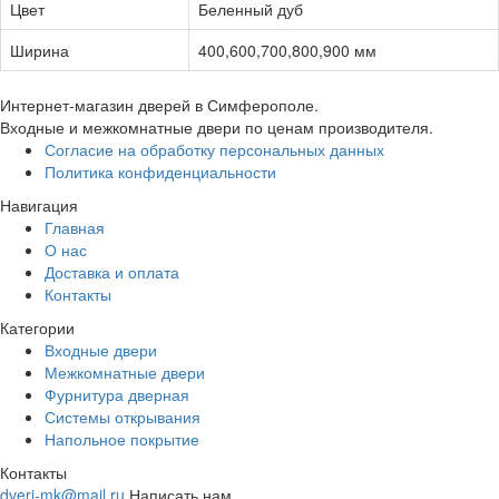
Цвет
Беленный дуб
Ширина
400,600,700,800,900 мм
Интернет-магазин дверей в Симферополе.
Входные и межкомнатные двери по ценам производителя.
Согласие на обработку персональных данных
Политика конфиденциальности
Навигация
Главная
О нас
Доставка и оплата
Контакты
Категории
Входные двери
Межкомнатные двери
Фурнитура дверная
Системы открывания
Напольное покрытие
Контакты
dveri-mk@mail.ru
Написать нам