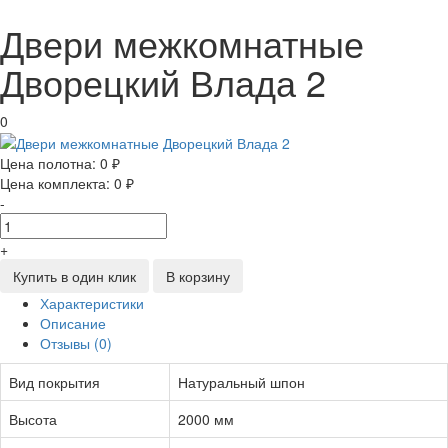
Двери межкомнатные
Дворецкий Влада 2
0
Цена полотна:
0 ₽
Цена комплекта:
0 ₽
-
+
Купить в один клик
В корзину
Характеристики
Описание
Отзывы (0)
Вид покрытия
Натуральный шпон
Высота
2000 мм