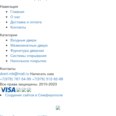
Навигация
Главная
О нас
Доставка и оплата
Контакты
Категории
Входные двери
Межкомнатные двери
Фурнитура дверная
Системы открывания
Напольное покрытие
Контакты
dveri-mk@mail.ru
Написать нам
+7(978) 787-54-99
+7(978) 512-92-88
Все права защищены. 2010-2023
Создание сайтов в Симферополе