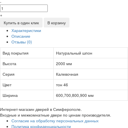
-
+
Купить в один клик
В корзину
Характеристики
Описание
Отзывы (0)
Вид покрытия
Натуральный шпон
Высота
2000 мм
Серия
Калевочная
Цвет
тон 46
Ширина
600,700,800,900 мм
Интернет-магазин дверей в Симферополе.
Входные и межкомнатные двери по ценам производителя.
Согласие на обработку персональных данных
Политика конфиденциальности