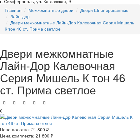
г. Симферополь, ул. Кавказская, 9
Главная
Межкомнатные двери
Двери Шпонированные
Лайн-дор
Двери межкомнатные Лайн-Дор Калевочная Серия Мишель
К тон 46 ст. Прима светлое
Двери межкомнатные
Лайн-Дор Калевочная
Серия Мишель К тон 46
ст. Прима светлое
0
Цена полотна:
21 800 ₽
Цена комплекта:
21 800 ₽