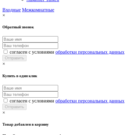
Входные
Межкомнатные
×
Обратный звонок
согласен с условиями
обработки персональных данных
×
Купить в один клик
согласен с условиями
обработки персональных данных
×
Товар добавлен в корзину