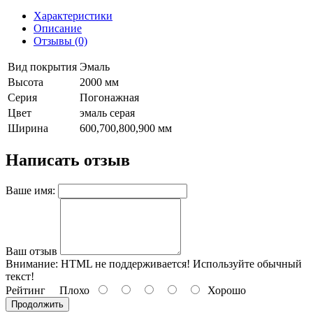
Характеристики
Описание
Отзывы (0)
Вид покрытия
Эмаль
Высота
2000 мм
Серия
Погонажная
Цвет
эмаль серая
Ширина
600,700,800,900 мм
Написать отзыв
Ваше имя:
Ваш отзыв
Внимание:
HTML не поддерживается! Используйте обычный
текст!
Рейтинг
Плохо
Хорошо
Продолжить