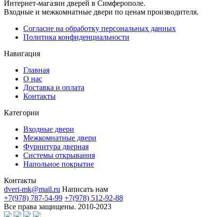
Интернет-магазин дверей в Симферополе.
Входные и межкомнатные двери по ценам производителя.
Согласие на обработку персональных данных
Политика конфиденциальности
Навигация
Главная
О нас
Доставка и оплата
Контакты
Категории
Входные двери
Межкомнатные двери
Фурнитура дверная
Системы открывания
Напольное покрытие
Контакты
dveri-mk@mail.ru
Написать нам
+7(978) 787-54-99
+7(978) 512-92-88
Все права защищены. 2010-2023