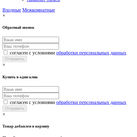
Входные
Межкомнатные
×
Обратный звонок
согласен с условиями
обработки персональных данных
×
Купить в один клик
согласен с условиями
обработки персональных данных
×
Товар добавлен в корзину