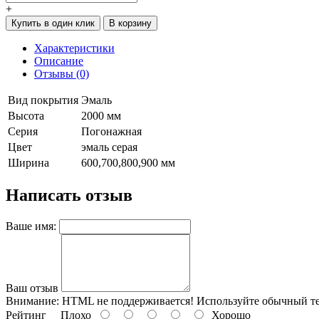
+
Купить в один клик
В корзину
Характеристики
Описание
Отзывы (0)
Вид покрытия
Эмаль
Высота
2000 мм
Серия
Погонажная
Цвет
эмаль серая
Ширина
600,700,800,900 мм
Написать отзыв
Ваше имя:
Ваш отзыв
Внимание:
HTML не поддерживается! Используйте обычный те
Рейтинг
Плохо
Хорошо