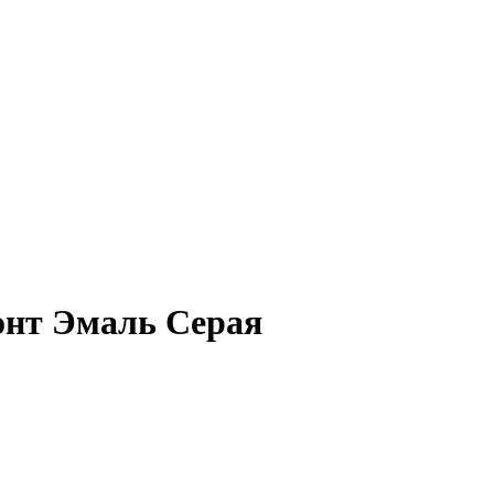
онт Эмаль Серая