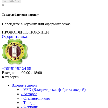
×
Товар добавлен в корзину
Перейдите в корзину или оформите заказ
ПРОДОЛЖИТЬ ПОКУПКИ
Оформить заказ
+7(978) 787-54-99
Ежедневно 09:00 - 18:00
Категории:
Входные двери
- VFD (Владимирская фабрика дверей)
- Антарес
- Стальная линия
- Тандор
- Феррони