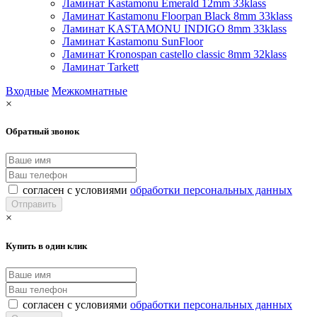
Ламинат Kastamonu Emerald 12mm 33klass
Ламинат Kastamonu Floorpan Black 8mm 33klass
Ламинат KASTAMONU INDIGO 8mm 33klass
Ламинат Kastamonu SunFloor
Ламинат Kronospan castello classic 8mm 32klass
Ламинат Tarkett
Входные
Межкомнатные
×
Обратный звонок
согласен с условиями
обработки персональных данных
×
Купить в один клик
согласен с условиями
обработки персональных данных