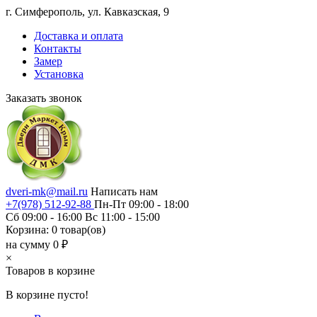
г. Симферополь, ул. Кавказская, 9
Доставка и оплата
Контакты
Замер
Установка
Заказать звонок
dveri-mk@mail.ru
Написать нам
+7(978) 512-92-88
Пн-Пт 09:00 - 18:00
Сб 09:00 - 16:00 Вс 11:00 - 15:00
Корзина:
0
товар(ов)
на сумму 0 ₽
×
Товаров в корзине
В корзине пусто!