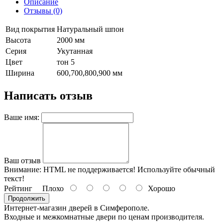
Описание
Отзывы (0)
Вид покрытия
Натуральный шпон
Высота
2000 мм
Серия
Укутанная
Цвет
тон 5
Ширина
600,700,800,900 мм
Написать отзыв
Ваше имя:
Ваш отзыв
Внимание:
HTML не поддерживается! Используйте обычный
текст!
Рейтинг
Плохо
Хорошо
Продолжить
Интернет-магазин дверей в Симферополе.
Входные и межкомнатные двери по ценам производителя.