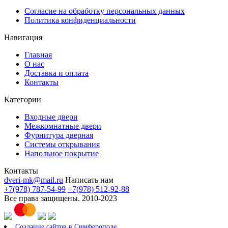
Согласие на обработку персональных данных
Политика конфиденциальности
Навигация
Главная
О нас
Доставка и оплата
Контакты
Категории
Входные двери
Межкомнатные двери
Фурнитура дверная
Системы открывания
Напольное покрытие
Контакты
dveri-mk@mail.ru
Написать нам
+7(978) 787-54-99
+7(978) 512-92-88
Все права защищены. 2010-2023
Создание сайтов в Симферополе