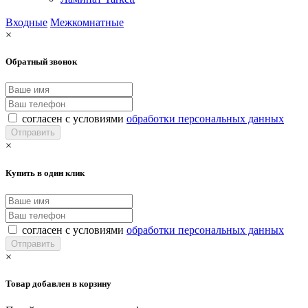
Входные
Межкомнатные
×
Обратный звонок
согласен с условиями
обработки персональных данных
×
Купить в один клик
согласен с условиями
обработки персональных данных
×
Товар добавлен в корзину