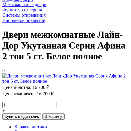
Межкомнатные двери
Фурнитура дверная
Системы открывания
Напольное покрытие
Двери межкомнатные Лайн-
Дор Укутанная Серия Афина
2 тон 5 ст. Белое полное
0
Цена полотна:
16 700 ₽
Цена комплекта:
16 700 ₽
-
+
Купить в один клик
В корзину
Характеристики