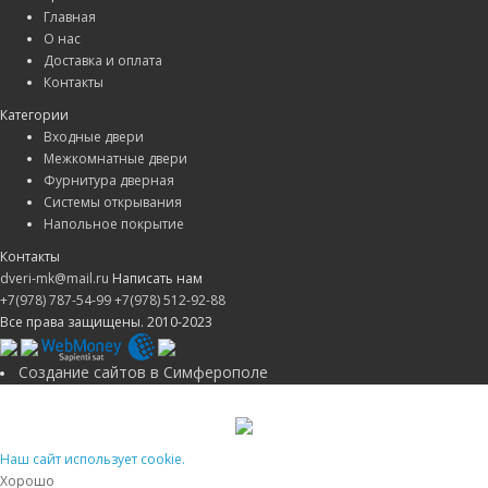
Главная
О нас
Доставка и оплата
Контакты
Категории
Входные двери
Межкомнатные двери
Фурнитура дверная
Системы открывания
Напольное покрытие
Контакты
dveri-mk@mail.ru
Написать нам
+7(978) 787-54-99
+7(978) 512-92-88
Все права защищены. 2010-2023
Создание сайтов в Симферополе
Наш сайт использует cookie.
Хорошо