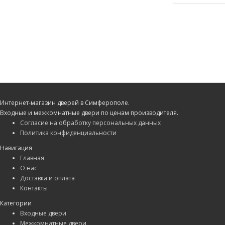
Интернет-магазин дверей в Симферополе.
Входные и межкомнатные двери по ценам производителя.
Согласие на обработку персональных данных
Политика конфиденциальности
Навигация
Главная
О нас
Доставка и оплата
Контакты
Категории
Входные двери
Межкомнатные двери