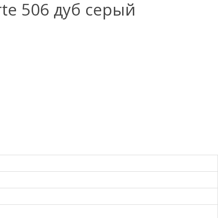
te 506 дуб серый