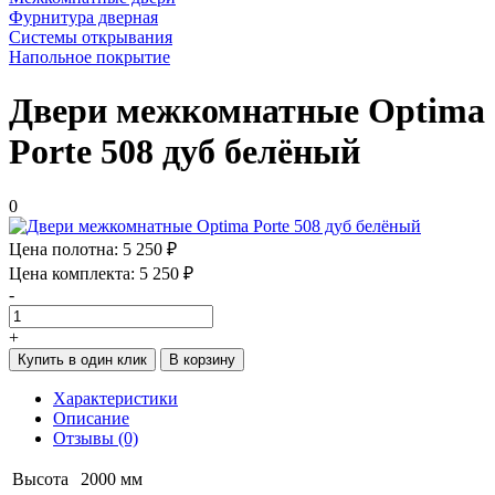
Фурнитура дверная
Системы открывания
Напольное покрытие
Двери межкомнатные Optima
Porte 508 дуб белёный
0
Цена полотна:
5 250 ₽
Цена комплекта:
5 250 ₽
-
+
Купить в один клик
В корзину
Характеристики
Описание
Отзывы (0)
Высота
2000 мм