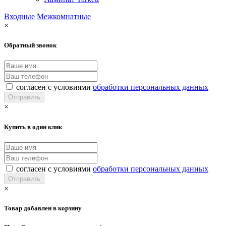
Входные
Межкомнатные
×
Обратный звонок
согласен с условиями
обработки персональных данных
×
Купить в один клик
согласен с условиями
обработки персональных данных
×
Товар добавлен в корзину