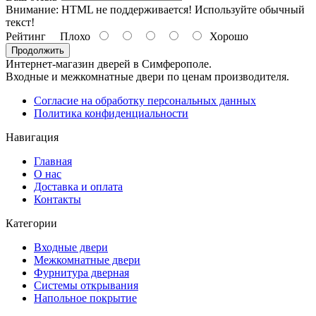
Внимание:
HTML не поддерживается! Используйте обычный
текст!
Рейтинг
Плохо
Хорошо
Продолжить
Интернет-магазин дверей в Симферополе.
Входные и межкомнатные двери по ценам производителя.
Согласие на обработку персональных данных
Политика конфиденциальности
Навигация
Главная
О нас
Доставка и оплата
Контакты
Категории
Входные двери
Межкомнатные двери
Фурнитура дверная
Системы открывания
Напольное покрытие