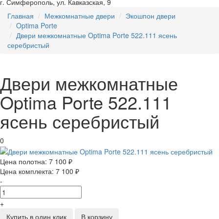
г. Симферополь, ул. Кавказская, 9
Главная
Межкомнатные двери
Экошпон двери
Optima Porte
Двери межкомнатные Optima Porte 522.111 ясень
серебристый
Двери межкомнатные
Optima Porte 522.111
ясень серебристый
0
Цена полотна:
7 100 ₽
Цена комплекта:
7 100 ₽
-
+
Купить в один клик
В корзину