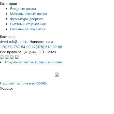
Категории
Входные двери
Межкомнатные двери
Фурнитура дверная
Системы открывания
Напольное покрытие
Контакты
dveri-mk@mail.ru
Написать нам
+7(978) 787-54-99
+7(978) 512-92-88
Все права защищены. 2010-2023
Создание сайтов в Симферополе
Наш сайт использует cookie.
Хорошо