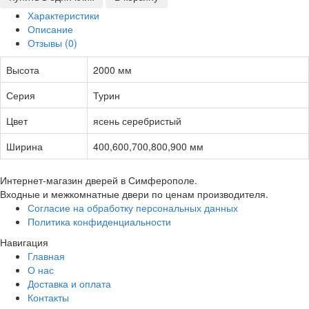
Характеристики
Описание
Отзывы (0)
Высота
2000 мм
Серия
Турин
Цвет
ясень серебристый
Ширина
400,600,700,800,900 мм
Интернет-магазин дверей в Симферополе.
Входные и межкомнатные двери по ценам производителя.
Согласие на обработку персональных данных
Политика конфиденциальности
Навигация
Главная
О нас
Доставка и оплата
Контакты