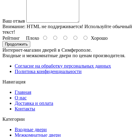
Ваш отзыв
Внимание:
HTML не поддерживается! Используйте обычный
текст!
Рейтинг
Плохо
Хорошо
Продолжить
Интернет-магазин дверей в Симферополе.
Входные и межкомнатные двери по ценам производителя.
Согласие на обработку персональных данных
Политика конфиденциальности
Навигация
Главная
О нас
Доставка и оплата
Контакты
Категории
Входные двери
Межкомнатные двери