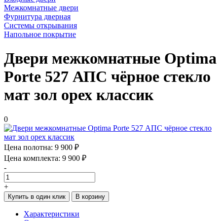
Межкомнатные двери
Фурнитура дверная
Системы открывания
Напольное покрытие
Двери межкомнатные Optima
Porte 527 АПС чёрное стекло
мат зол орех классик
0
Цена полотна:
9 900 ₽
Цена комплекта:
9 900 ₽
-
+
Купить в один клик
В корзину
Характеристики