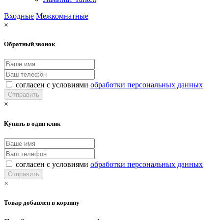
Входные
Межкомнатные
×
Обратный звонок
согласен с условиями
обработки персональных данных
×
Купить в один клик
согласен с условиями
обработки персональных данных
×
Товар добавлен в корзину