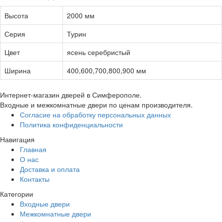
Высота
2000 мм
Серия
Турин
Цвет
ясень серебристый
Ширина
400,600,700,800,900 мм
Интернет-магазин дверей в Симферополе.
Входные и межкомнатные двери по ценам производителя.
Согласие на обработку персональных данных
Политика конфиденциальности
Навигация
Главная
О нас
Доставка и оплата
Контакты
Категории
Входные двери
Межкомнатные двери