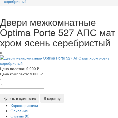
серебристый
Двери межкомнатные
Optima Porte 527 АПС мат
хром ясень серебристый
0
Цена полотна:
9 000 ₽
Цена комплекта:
9 000 ₽
-
+
Купить в один клик
В корзину
Характеристики
Описание
Отзывы (0)