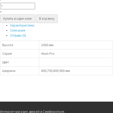
-
+
Купить в один клик
В корзину
Характеристики
Описание
Отзывы (0)
Высота
2000 мм
Серия
Atum Pro
Цвет
Ширина
600,700,800,900 мм
Интернет-магазин дверей в Симферополе.