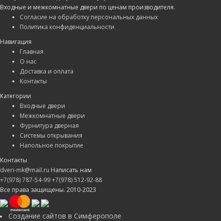
Входные и межкомнатные двери по ценам производителя.
Согласие на обработку персональных данных
Политика конфиденциальности
Навигация
Главная
О нас
Доставка и оплата
Контакты
Категории
Входные двери
Межкомнатные двери
Фурнитура дверная
Системы открывания
Напольное покрытие
Контакты
dveri-mk@mail.ru
Написать нам
+7(978) 787-54-99
+7(978) 512-92-88
Все права защищены. 2010-2023
Создание сайтов в Симферополе