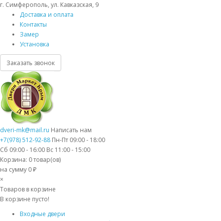
г. Симферополь, ул. Кавказская, 9
Доставка и оплата
Контакты
Замер
Установка
Заказать звонок
dveri-mk@mail.ru
Написать нам
+7(978) 512-92-88
Пн-Пт 09:00 - 18:00
Сб 09:00 - 16:00 Вс 11:00 - 15:00
Корзина:
0
товар(ов)
на сумму 0 ₽
×
Товаров в корзине
В корзине пусто!
Входные двери