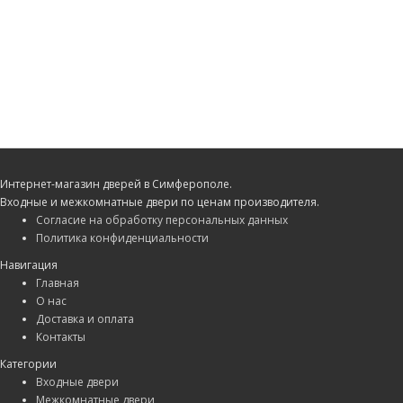
Интернет-магазин дверей в Симферополе.
Входные и межкомнатные двери по ценам производителя.
Согласие на обработку персональных данных
Политика конфиденциальности
Навигация
Главная
О нас
Доставка и оплата
Контакты
Категории
Входные двери
Межкомнатные двери