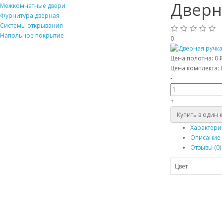
Дверн
Межкомнатные двери
Фурнитура дверная
Системы открывания
Напольное покрытие
0
Цена полотна:
0 
Цена комплекта:
-
+
Купить в один 
Характери
Описание
Отзывы (0)
Цвет