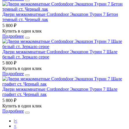
Двери межкомнатные Cordondoor Экошпон Турин 7 Бетон
темный ст. Черный лак
5 800 ₽
Купить в один клик
Подробнее
Двери межкомнатные Cordondoor Экошпон Турин 7 Шале
белый ст. Зеркало серое
5 800 ₽
Купить в один клик
Подробнее
Двери межкомнатные Cordondoor Экошпон Турин 7 Шале
графит ст. Черный лак
5 800 ₽
Купить в один клик
Подробнее
|<
<