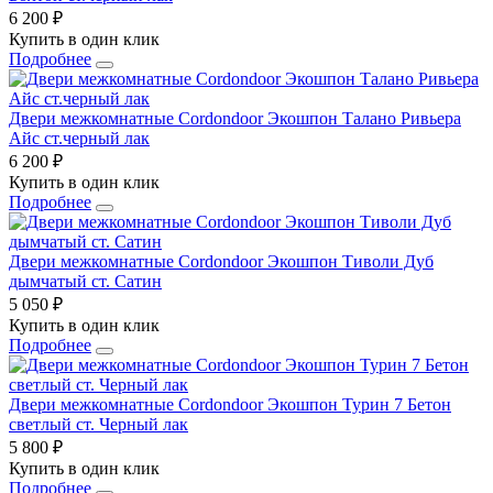
6 200 ₽
Купить в один клик
Подробнее
Двери межкомнатные Cordondoor Экошпон Талано Ривьера
Айс ст.черный лак
6 200 ₽
Купить в один клик
Подробнее
Двери межкомнатные Cordondoor Экошпон Тиволи Дуб
дымчатый ст. Сатин
5 050 ₽
Купить в один клик
Подробнее
Двери межкомнатные Cordondoor Экошпон Турин 7 Бетон
светлый ст. Черный лак
5 800 ₽
Купить в один клик
Подробнее