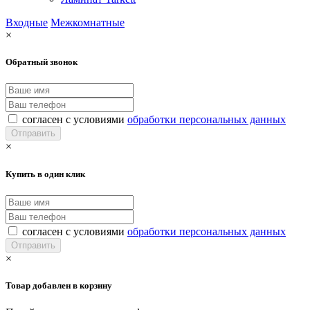
Входные
Межкомнатные
×
Обратный звонок
согласен с условиями
обработки персональных данных
×
Купить в один клик
согласен с условиями
обработки персональных данных
×
Товар добавлен в корзину