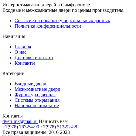
Интернет-магазин дверей в Симферополе.
Входные и межкомнатные двери по ценам производителя.
Согласие на обработку персональных данных
Политика конфиденциальности
Навигация
Главная
О нас
Доставка и оплата
Контакты
Категории
Входные двери
Межкомнатные двери
Фурнитура дверная
Системы открывания
Напольное покрытие
Контакты
dveri-mk@mail.ru
Написать нам
+7(978) 787-54-99
+7(978) 512-92-88
Все права защищены. 2010-2023