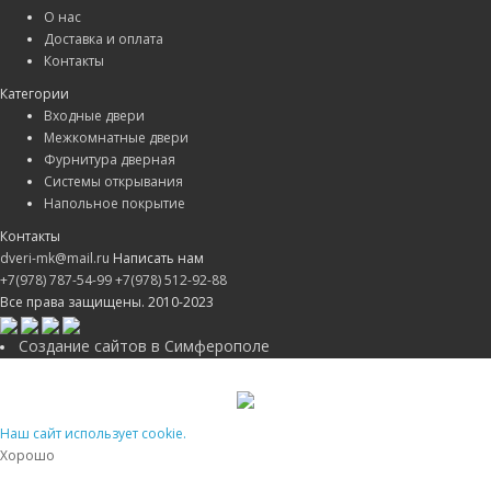
О нас
Доставка и оплата
Контакты
Категории
Входные двери
Межкомнатные двери
Фурнитура дверная
Системы открывания
Напольное покрытие
Контакты
dveri-mk@mail.ru
Написать нам
+7(978) 787-54-99
+7(978) 512-92-88
Все права защищены. 2010-2023
Создание сайтов в Симферополе
Наш сайт использует cookie.
Хорошо