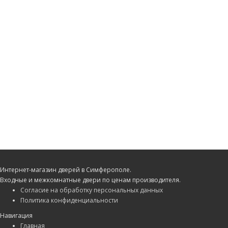
Интернет-магазин дверей в Симферополе.
Входные и межкомнатные двери по ценам производителя.
Согласие на обработку персональных данных
Политика конфиденциальности
Навигация
Главная