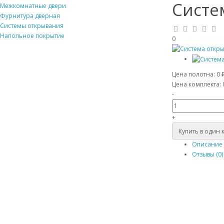
Систе
Межкомнатные двери
Фурнитура дверная
Системы открывания
Напольное покрытие
0
Цена полотна:
0 
Цена комплекта:
-
+
Купить в один 
Описание
Отзывы (0)