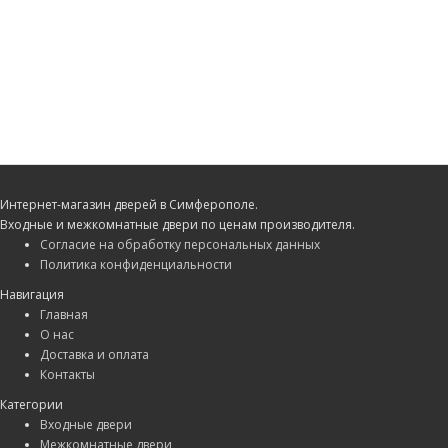
Интернет-магазин дверей в Симферополе.
Входные и межкомнатные двери по ценам производителя.
Согласие на обработку персональных данных
Политика конфиденциальности
Навигация
Главная
О нас
Доставка и оплата
Контакты
Категории
Входные двери
Межкомнатные двери