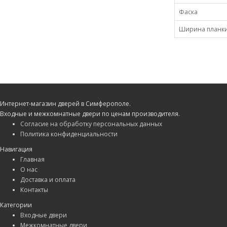
Фаска
Ширина планк
Интернет-магазин дверей в Симферополе.
Входные и межкомнатные двери по ценам производителя.
Согласие на обработку персональных данных
Политика конфиденциальности
Навигация
Главная
О нас
Доставка и оплата
Контакты
Категории
Входные двери
Межкомнатные двери