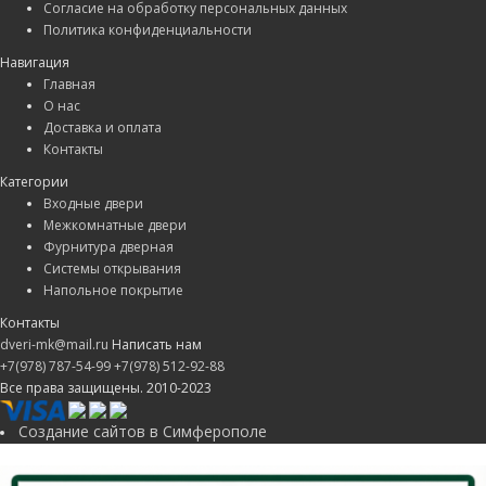
Согласие на обработку персональных данных
Политика конфиденциальности
Навигация
Главная
О нас
Доставка и оплата
Контакты
Категории
Входные двери
Межкомнатные двери
Фурнитура дверная
Системы открывания
Напольное покрытие
Контакты
dveri-mk@mail.ru
Написать нам
+7(978) 787-54-99
+7(978) 512-92-88
Все права защищены. 2010-2023
Создание сайтов в Симферополе