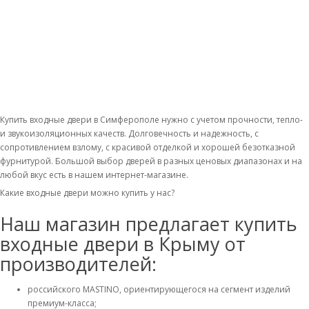
Купить входные двери в Симферополе нужно с учетом прочности, тепло-
и звукоизоляционных качеств. Долговечность и надежность, с
сопротивлением взлому, с красивой отделкой и хорошей безотказной
фурнитурой. Большой выбор дверей в разных ценовых диапазонах и на
любой вкус есть в нашем интернет-магазине.
Какие входные двери можно купить у нас?
Наш магазин предлагает купить
входные двери в Крыму от
производителей:
российского MASTINO, ориентирующегося на сегмент изделий
премиум-класса;