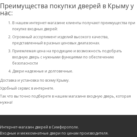
Преимущества покупки дверей в Крыму у
нас:
В нашем интернет-магазине клиенты получают преимущества при
покупке входных дверей:
Огромный ассортимент изделий высокого качества,
представленный в разных ценовых диапазонах.
Приемлемая цена на продукцию и возможность подобрать
входную дверь с нужными функциями по обеспечению
безопасности
Двери надежные и долговечные.
Доставка и установка по всему Крыму.
Удобный сервис в интернете.
Так что вы точно подберете в нашем магазине входную дверь, которая
нужна!
Интернет-магазин дверей в Симферополе.
Входные и межкомнатные двери по ценам производителя.