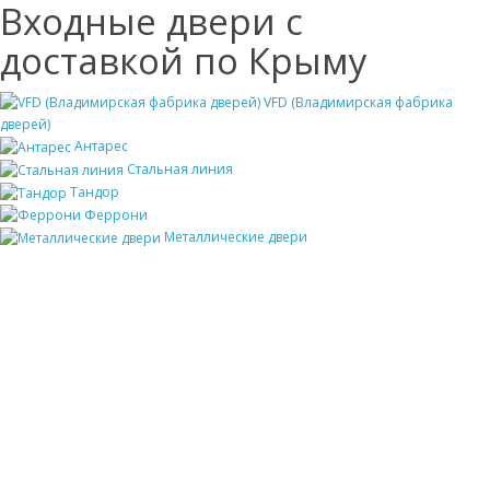
Входные двери с
доставкой по Крыму
VFD (Владимирская фабрика
дверей)
Антарес
Стальная линия
Тандор
Феррони
Металлические двери