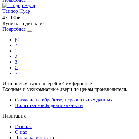
Тандор Нуар
43 100 ₽
Купить в один клик
Подробнее
|<
<
1
2
3
>
>|
Интернет-магазин дверей в Симферополе.
Входные и межкомнатные двери по ценам производителя.
Согласие на обработку персональных данных
Политика конфиденциальности
Навигация
Главная
О нас
Доставка и оплата