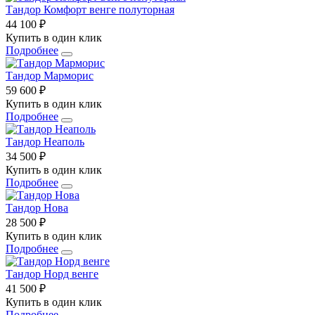
Тандор Комфорт венге полуторная
44 100 ₽
Купить в один клик
Подробнее
Тандор Марморис
59 600 ₽
Купить в один клик
Подробнее
Тандор Неаполь
34 500 ₽
Купить в один клик
Подробнее
Тандор Нова
28 500 ₽
Купить в один клик
Подробнее
Тандор Норд венге
41 500 ₽
Купить в один клик
Подробнее