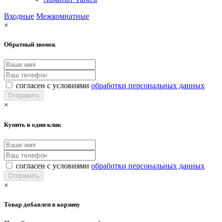
Входные
Межкомнатные
×
Обратный звонок
согласен с условиями
обработки персональных данных
×
Купить в один клик
согласен с условиями
обработки персональных данных
×
Товар добавлен в корзину