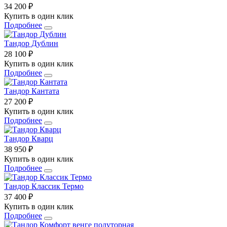
34 200 ₽
Купить в один клик
Подробнее
Тандор Дублин
28 100 ₽
Купить в один клик
Подробнее
Тандор Кантата
27 200 ₽
Купить в один клик
Подробнее
Тандор Кварц
38 950 ₽
Купить в один клик
Подробнее
Тандор Классик Термо
37 400 ₽
Купить в один клик
Подробнее