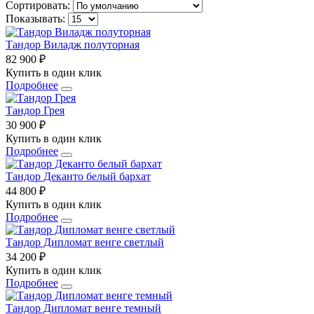
Сортировать:
Показывать:
Тандор Виладж полуторная
82 900 ₽
Купить в один клик
Подробнее
Тандор Грея
30 900 ₽
Купить в один клик
Подробнее
Тандор Деканто белый бархат
44 800 ₽
Купить в один клик
Подробнее
Тандор Дипломат венге светлый
34 200 ₽
Купить в один клик
Подробнее
Тандор Дипломат венге темный