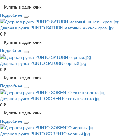
Купить в один клик
Подробнее
Дверная ручка PUNTO SATURN матовый никель хром.jpg
0 ₽
Купить в один клик
Подробнее
Дверная ручка PUNTO SATURN черный.jpg
0 ₽
Купить в один клик
Подробнее
Дверная ручка PUNTO SORENTO сатин.золото.jpg
0 ₽
Купить в один клик
Подробнее
Дверная ручка PUNTO SORENTO черный.jpg