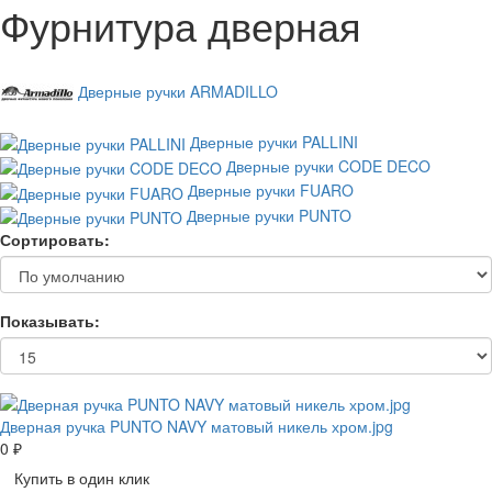
Фурнитура дверная
Дверные ручки ARMADILLO
Дверные ручки PALLINI
Дверные ручки CODE DECO
Дверные ручки FUARO
Дверные ручки PUNTO
Сортировать:
Показывать:
Дверная ручка PUNTO NAVY матовый никель хром.jpg
0 ₽
Купить в один клик