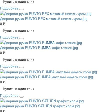
Купить в один клик
Подробнее
Дверная ручка PUNTO REX матовый никель хром.jpg
0 ₽
Купить в один клик
Подробнее
Дверная ручка PUNTO RUMBA кофе глянец.jpg
0 ₽
Купить в один клик
Подробнее
Дверная ручка PUNTO RUMBA матовый никель хром.jpg
0 ₽
Купить в один клик
Подробнее
Дверная ручка PUNTO SATURN графит хром.jpg
0 ₽