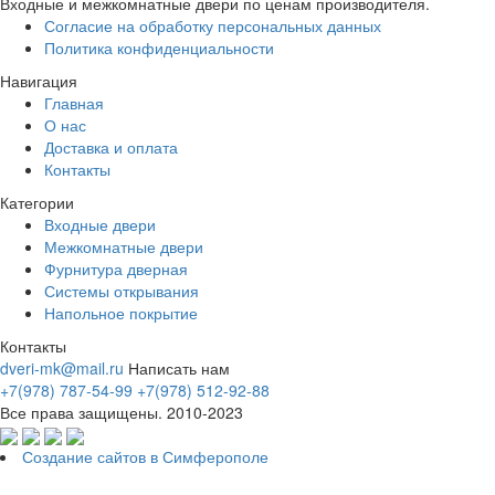
Входные и межкомнатные двери по ценам производителя.
Согласие на обработку персональных данных
Политика конфиденциальности
Навигация
Главная
О нас
Доставка и оплата
Контакты
Категории
Входные двери
Межкомнатные двери
Фурнитура дверная
Системы открывания
Напольное покрытие
Контакты
dveri-mk@mail.ru
Написать нам
+7(978) 787-54-99
+7(978) 512-92-88
Все права защищены. 2010-2023
Создание сайтов в Симферополе