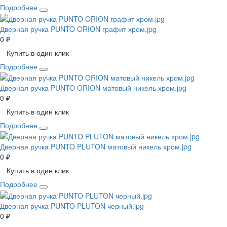
Подробнее
Дверная ручка PUNTO ORION графит хром.jpg
0 ₽
Купить в один клик
Подробнее
Дверная ручка PUNTO ORION матовый никель хром.jpg
0 ₽
Купить в один клик
Подробнее
Дверная ручка PUNTO PLUTON матовый никель хром.jpg
0 ₽
Купить в один клик
Подробнее
Дверная ручка PUNTO PLUTON черный.jpg
0 ₽