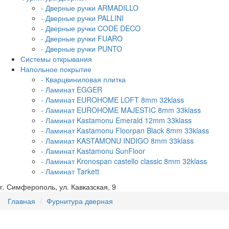
- Дверные ручки ARMADILLO
- Дверные ручки PALLINI
- Дверные ручки CODE DECO
- Дверные ручки FUARO
- Дверные ручки PUNTO
Системы открывания
Напольное покрытие
- Кварцвиниловая плитка
- Ламинат EGGER
- Ламинат EUROHOME LOFT 8mm 32klass
- Ламинат EUROHOME MAJESTIC 8mm 33klass
- Ламинат Kastamonu Emerald 12mm 33klass
- Ламинат Kastamonu Floorpan Black 8mm 33klass
- Ламинат KASTAMONU INDIGO 8mm 33klass
- Ламинат Kastamonu SunFloor
- Ламинат Kronospan castello classic 8mm 32klass
- Ламинат Tarkett
г. Симферополь, ул. Кавказская, 9
Главная
Фурнитура дверная