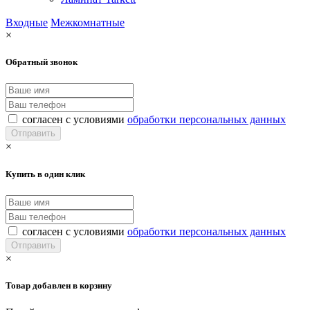
Входные
Межкомнатные
×
Обратный звонок
согласен с условиями
обработки персональных данных
×
Купить в один клик
согласен с условиями
обработки персональных данных
×
Товар добавлен в корзину