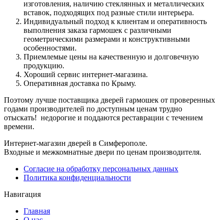
изготовления, наличию стеклянных и металлических
вставок, подходящих под разные стили интерьера.
Индивидуальный подход к клиентам и оперативность
выполнения заказа гармошек с различными
геометрическими размерами и конструктивными
особенностями.
Приемлемые цены на качественную и долговечную
продукцию.
Хороший сервис интернет-магазина.
Оперативная доставка по Крыму.
Поэтому лучше поставщика дверей гармошек от проверенных
годами производителей по доступным ценам трудно
отыскать! недорогие и поддаются реставрации с течением
времени.
Интернет-магазин дверей в Симферополе.
Входные и межкомнатные двери по ценам производителя.
Согласие на обработку персональных данных
Политика конфиденциальности
Навигация
Главная
О нас