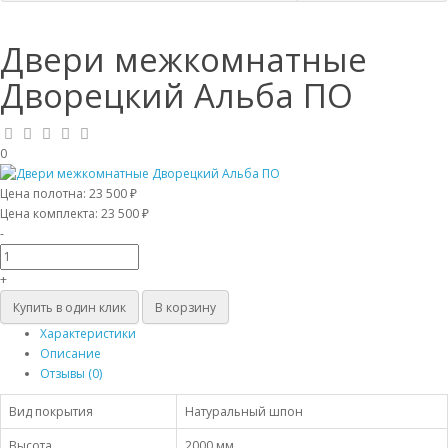
Двери межкомнатные
Дворецкий Альба ПО
0
Цена полотна:
23 500 ₽
Цена комплекта:
23 500 ₽
-
+
Купить в один клик
В корзину
Характеристики
Описание
Отзывы (0)
Вид покрытия
Натуральный шпон
Высота
2000 мм