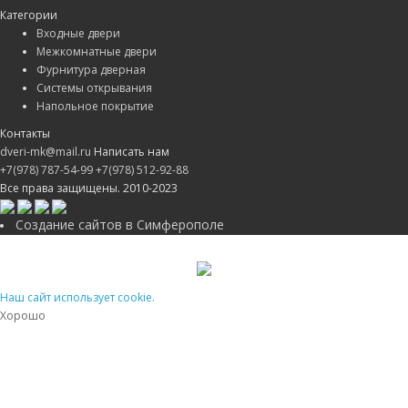
Категории
Входные двери
Межкомнатные двери
Фурнитура дверная
Системы открывания
Напольное покрытие
Контакты
dveri-mk@mail.ru
Написать нам
+7(978) 787-54-99
+7(978) 512-92-88
Все права защищены. 2010-2023
Создание сайтов в Симферополе
Наш сайт использует cookie.
Хорошо