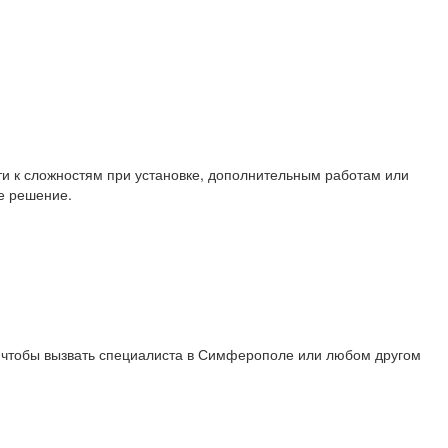
ти к сложностям при установке, дополнительным работам или
е решение.
и, чтобы вызвать специалиста в Симферополе или любом другом