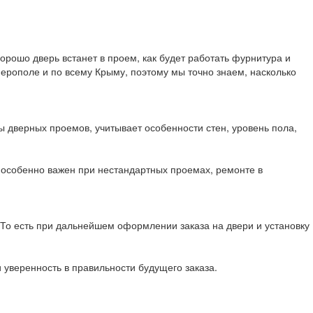
орошо дверь встанет в проем, как будет работать фурнитура и
ерополе и по всему Крыму, поэтому мы точно знаем, насколько
 дверных проемов, учитывает особенности стен, уровень пола,
 особенно важен при нестандартных проемах, ремонте в
 То есть при дальнейшем оформлении заказа на двери и установку
 уверенность в правильности будущего заказа.