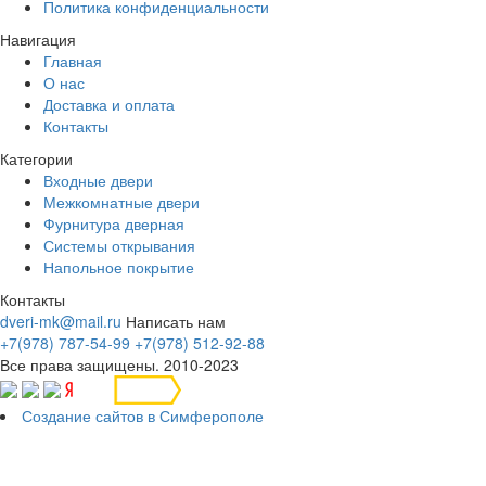
Политика конфиденциальности
Навигация
Главная
О нас
Доставка и оплата
Контакты
Категории
Входные двери
Межкомнатные двери
Фурнитура дверная
Системы открывания
Напольное покрытие
Контакты
dveri-mk@mail.ru
Написать нам
+7(978) 787-54-99
+7(978) 512-92-88
Все права защищены. 2010-2023
Создание сайтов в Симферополе