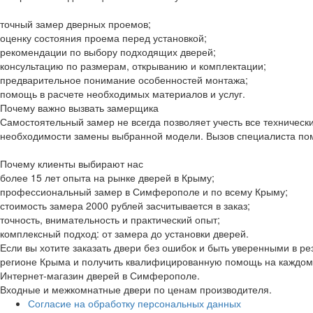
точный замер дверных проемов;
оценку состояния проема перед установкой;
рекомендации по выбору подходящих дверей;
консультацию по размерам, открыванию и комплектации;
предварительное понимание особенностей монтажа;
помощь в расчете необходимых материалов и услуг.
Почему важно вызвать замерщика
Самостоятельный замер не всегда позволяет учесть все техничес
необходимости замены выбранной модели. Вызов специалиста пом
Почему клиенты выбирают нас
более 15 лет опыта на рынке дверей в Крыму;
профессиональный замер в Симферополе и по всему Крыму;
стоимость замера 2000 рублей засчитывается в заказ;
точность, внимательность и практический опыт;
комплексный подход: от замера до установки дверей.
Если вы хотите заказать двери без ошибок и быть уверенными в р
регионе Крыма и получить квалифицированную помощь на каждом 
Интернет-магазин дверей в Симферополе.
Входные и межкомнатные двери по ценам производителя.
Согласие на обработку персональных данных