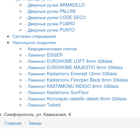
- Дверные ручки ARMADILLO
- Дверные ручки PALLINI
- Дверные ручки CODE DECO
- Дверные ручки FUARO
- Дверные ручки PUNTO
Системы открывания
Напольное покрытие
- Кварцвиниловая плитка
- Ламинат EGGER
- Ламинат EUROHOME LOFT 8mm 32klass
- Ламинат EUROHOME MAJESTIC 8mm 33klass
- Ламинат Kastamonu Emerald 12mm 33klass
- Ламинат Kastamonu Floorpan Black 8mm 33klass
- Ламинат KASTAMONU INDIGO 8mm 33klass
- Ламинат Kastamonu SunFloor
- Ламинат Kronospan castello classic 8mm 32klass
- Ламинат Tarkett
г. Симферополь, ул. Кавказская, 9
Главная
Замер