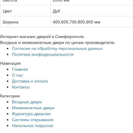
Цвет
Дуб
Ширина
400,600,700,800,900 мм
Интернет-магазин дверей в Симферополе.
Входные и межкомнатные двери по ценам производителя.
Согласие на обработку персональных данных
Политика конфиденциальности
Навигация
Главная
О нас
Доставка и оплата
Контакты
Категории
Входные двери
Межкомнатные двери
Фурнитура дверная
Системы открывания
Напольное покрытие