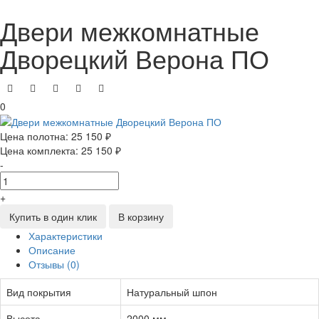
Двери межкомнатные
Дворецкий Верона ПО
0
Цена полотна:
25 150 ₽
Цена комплекта:
25 150 ₽
-
+
Купить в один клик
В корзину
Характеристики
Описание
Отзывы (0)
Вид покрытия
Натуральный шпон
Высота
2000 мм