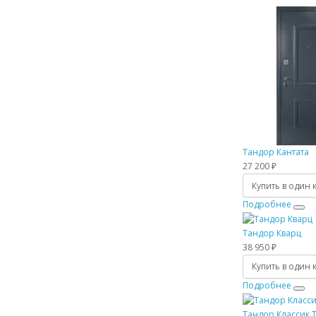
Тандор Кантата
27 200 ₽
Купить в один 
Подробнее
Тандор Кварц
38 950 ₽
Купить в один 
Подробнее
Тандор Классик 