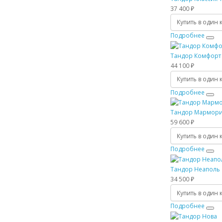
37 400 ₽
Купить в один 
Подробнее
Тандор Комфорт 
44 100 ₽
Купить в один 
Подробнее
Тандор Мармор
59 600 ₽
Купить в один 
Подробнее
Тандор Неаполь
34 500 ₽
Купить в один 
Подробнее