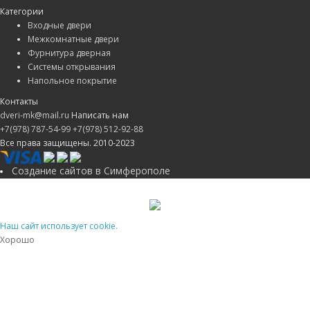
Категории
Входные двери
Межкомнатные двери
Фурнитура дверная
Системы открывания
Напольное покрытие
Контакты
dveri-mk@mail.ru
Написать нам
+7(978) 787-54-99
+7(978) 512-92-88
Все права защищены. 2010-2023
Создание сайтов в Симферополе
Наш сайт использует cookie.
Хорошо