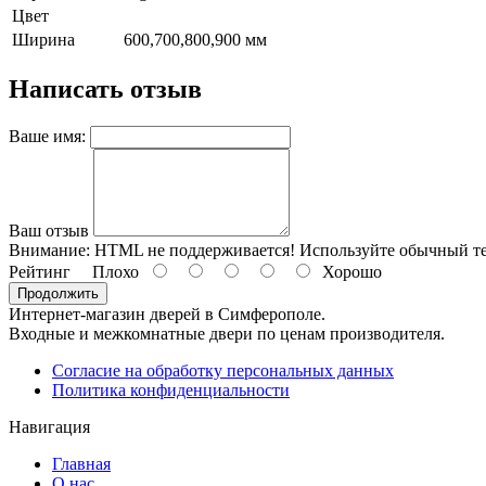
Цвет
Ширина
600,700,800,900 мм
Написать отзыв
Ваше имя:
Ваш отзыв
Внимание:
HTML не поддерживается! Используйте обычный те
Рейтинг
Плохо
Хорошо
Продолжить
Интернет-магазин дверей в Симферополе.
Входные и межкомнатные двери по ценам производителя.
Согласие на обработку персональных данных
Политика конфиденциальности
Навигация
Главная
О нас