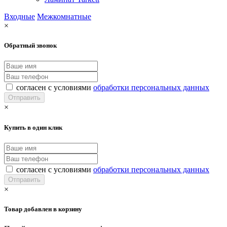
Входные
Межкомнатные
×
Обратный звонок
согласен с условиями
обработки персональных данных
×
Купить в один клик
согласен с условиями
обработки персональных данных
×
Товар добавлен в корзину