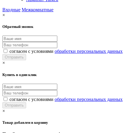
Входные
Межкомнатные
×
Обратный звонок
согласен с условиями
обработки персональных данных
×
Купить в один клик
согласен с условиями
обработки персональных данных
×
Товар добавлен в корзину