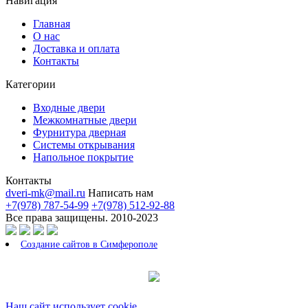
Навигация
Главная
О нас
Доставка и оплата
Контакты
Категории
Входные двери
Межкомнатные двери
Фурнитура дверная
Системы открывания
Напольное покрытие
Контакты
dveri-mk@mail.ru
Написать нам
+7(978) 787-54-99
+7(978) 512-92-88
Все права защищены. 2010-2023
Создание сайтов в Симферополе
Наш сайт использует cookie.