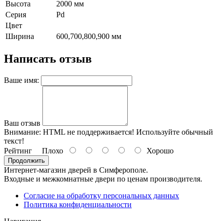
Высота
2000 мм
Серия
Pd
Цвет
Ширина
600,700,800,900 мм
Написать отзыв
Ваше имя:
Ваш отзыв
Внимание:
HTML не поддерживается! Используйте обычный
текст!
Рейтинг
Плохо
Хорошо
Продолжить
Интернет-магазин дверей в Симферополе.
Входные и межкомнатные двери по ценам производителя.
Согласие на обработку персональных данных
Политика конфиденциальности