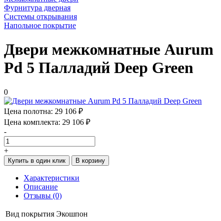
Фурнитура дверная
Системы открывания
Напольное покрытие
Двери межкомнатные Aurum
Pd 5 Палладий Deep Green
0
Цена полотна:
29 106 ₽
Цена комплекта:
29 106 ₽
-
+
Купить в один клик
В корзину
Характеристики
Описание
Отзывы (0)
Вид покрытия
Экошпон