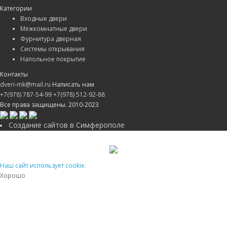
Категории
Входные двери
Межкомнатные двери
Фурнитура дверная
Системы открывания
Напольное покрытие
Контакты
dveri-mk@mail.ru
Написать нам
+7(978) 787-54-99
+7(978) 512-92-88
Все права защищены. 2010-2023
Создание сайтов в Симферополе
Наш сайт использует cookie.
Хорошо