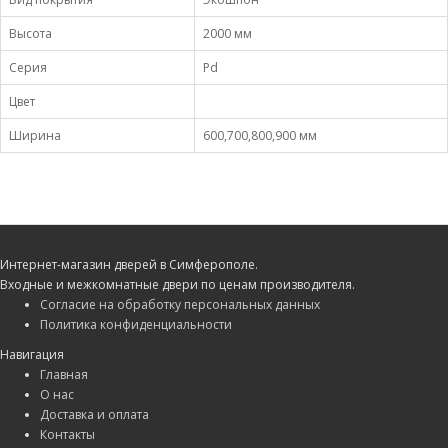
Высота
2000 мм
Серия
Pd
Цвет
Ширина
600,700,800,900 мм
Интернет-магазин дверей в Симферополе.
Входные и межкомнатные двери по ценам производителя.
Согласие на обработку персональных данных
Политика конфиденциальности
Навигация
Главная
О нас
Доставка и оплата
Контакты