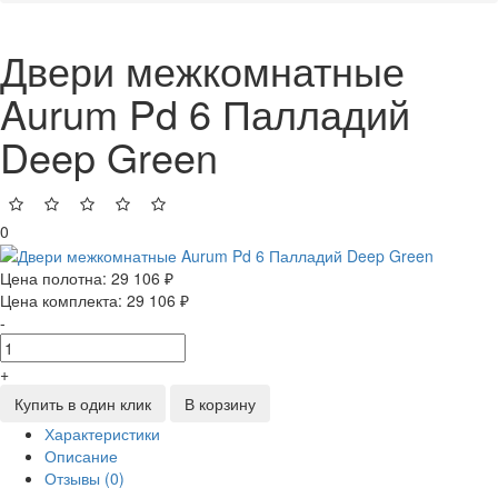
Двери межкомнатные
Aurum Pd 6 Палладий
Deep Green
0
Цена полотна:
29 106 ₽
Цена комплекта:
29 106 ₽
-
+
Купить в один клик
В корзину
Характеристики
Описание
Отзывы (0)