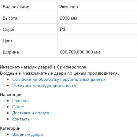
Вид покрытия
Экошпон
Высота
2000 мм
Серия
Pd
Цвет
Ширина
600,700,800,900 мм
Интернет-магазин дверей в Симферополе.
Входные и межкомнатные двери по ценам производителя.
Согласие на обработку персональных данных
Политика конфиденциальности
Навигация
Главная
О нас
Доставка и оплата
Контакты
Категории
Входные двери