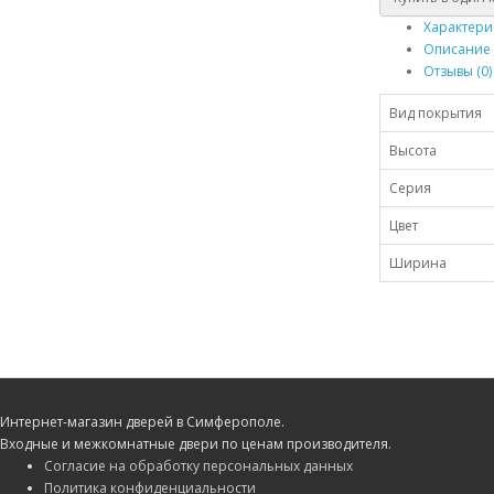
Характери
Описание
Отзывы (0)
Вид покрытия
Высота
Серия
Цвет
Ширина
Интернет-магазин дверей в Симферополе.
Входные и межкомнатные двери по ценам производителя.
Согласие на обработку персональных данных
Политика конфиденциальности