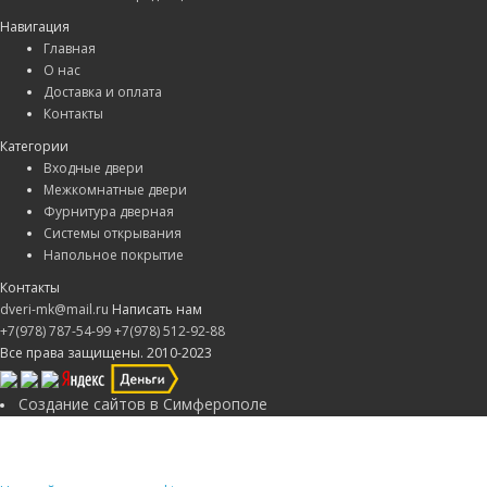
Навигация
Главная
О нас
Доставка и оплата
Контакты
Категории
Входные двери
Межкомнатные двери
Фурнитура дверная
Системы открывания
Напольное покрытие
Контакты
dveri-mk@mail.ru
Написать нам
+7(978) 787-54-99
+7(978) 512-92-88
Все права защищены. 2010-2023
Создание сайтов в Симферополе