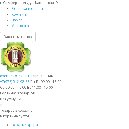
г. Симферополь, ул. Кавказская, 9
Доставка и оплата
Контакты
Замер
Установка
Заказать звонок
dveri-mk@mail.ru
Написать нам
+7(978) 512-92-88
Пн-Пт 09:00 - 18:00
Сб 09:00 - 16:00 Вс 11:00 - 15:00
Корзина:
0
товар(ов)
на сумму 0 ₽
×
Товаров в корзине
В корзине пусто!
Входные двери