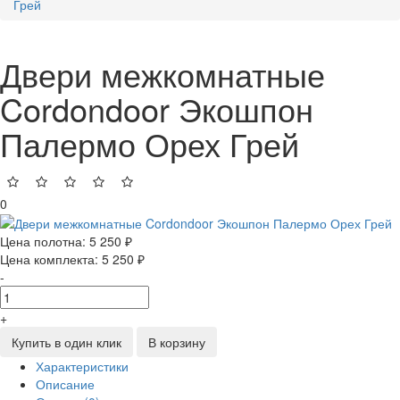
Грей
Двери межкомнатные
Cordondoor Экошпон
Палермо Орех Грей
0
Цена полотна:
5 250 ₽
Цена комплекта:
5 250 ₽
-
+
Купить в один клик
В корзину
Характеристики
Описание