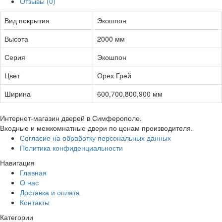
Отзывы (0)
Вид покрытия
Экошпон
Высота
2000 мм
Серия
Экошпон
Цвет
Орех Грей
Ширина
600,700,800,900 мм
Интернет-магазин дверей в Симферополе.
Входные и межкомнатные двери по ценам производителя.
Согласие на обработку персональных данных
Политика конфиденциальности
Навигация
Главная
О нас
Доставка и оплата
Контакты
Категории