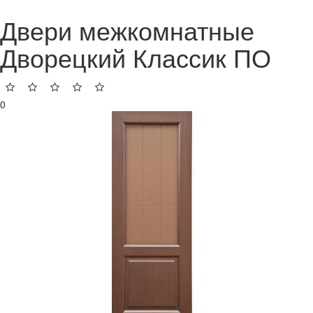
Двери межкомнатные
Дворецкий Классик ПО
0