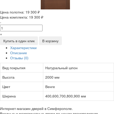
Цена полотна:
19 300 ₽
Цена комплекта:
19 300 ₽
-
+
Купить в один клик
В корзину
Характеристики
Описание
Отзывы (0)
Вид покрытия
Натуральный шпон
Высота
2000 мм
Цвет
Венге
Ширина
400,600,700,800,900 мм
Интернет-магазин дверей в Симферополе.
Входные и межкомнатные двери по ценам производителя.