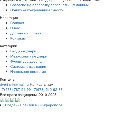
Согласие на обработку персональных данных
Политика конфиденциальности
Навигация
Главная
О нас
Доставка и оплата
Контакты
Категории
Входные двери
Межкомнатные двери
Фурнитура дверная
Системы открывания
Напольное покрытие
Контакты
dveri-mk@mail.ru
Написать нам
+7(978) 787-54-99
+7(978) 512-92-88
Все права защищены. 2010-2023
Создание сайтов в Симферополе