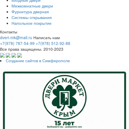
Межкомнатные двери
Фурнитура дверная
Системы открывания
Напольное покрытие
Контакты
dveri-mk@mail.ru
Написать нам
+7(978) 787-54-99
+7(978) 512-92-88
Все права защищены. 2010-2023
Создание сайтов в Симферополе