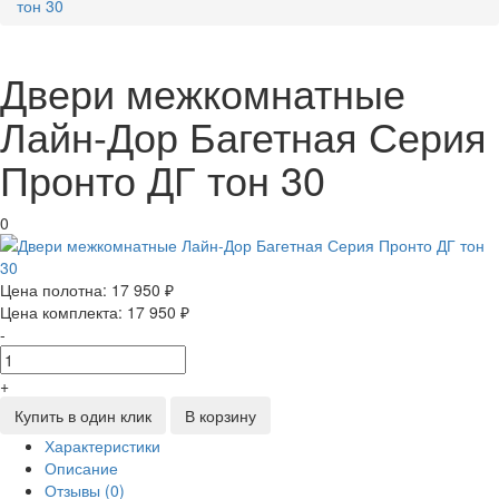
тон 30
Двери межкомнатные
Лайн-Дор Багетная Серия
Пронто ДГ тон 30
0
Цена полотна:
17 950 ₽
Цена комплекта:
17 950 ₽
-
+
Купить в один клик
В корзину
Характеристики
Описание
Отзывы (0)