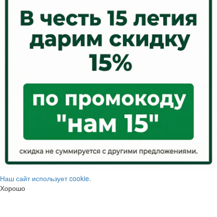
Наш сайт использует cookie.
Хорошо