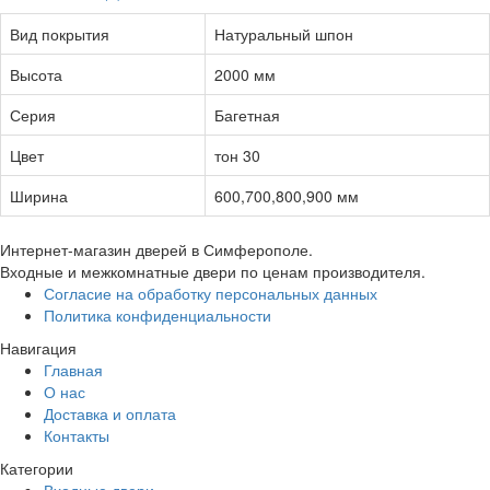
Вид покрытия
Натуральный шпон
Высота
2000 мм
Серия
Багетная
Цвет
тон 30
Ширина
600,700,800,900 мм
Интернет-магазин дверей в Симферополе.
Входные и межкомнатные двери по ценам производителя.
Согласие на обработку персональных данных
Политика конфиденциальности
Навигация
Главная
О нас
Доставка и оплата
Контакты
Категории
Входные двери