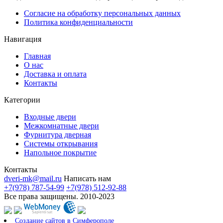
Согласие на обработку персональных данных
Политика конфиденциальности
Навигация
Главная
О нас
Доставка и оплата
Контакты
Категории
Входные двери
Межкомнатные двери
Фурнитура дверная
Системы открывания
Напольное покрытие
Контакты
dveri-mk@mail.ru
Написать нам
+7(978) 787-54-99
+7(978) 512-92-88
Все права защищены. 2010-2023
Создание сайтов в Симферополе