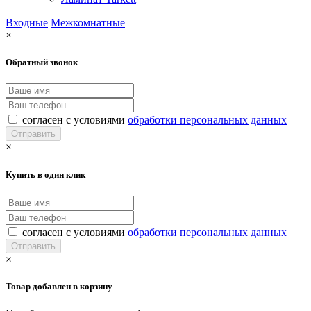
Входные
Межкомнатные
×
Обратный звонок
согласен с условиями
обработки персональных данных
×
Купить в один клик
согласен с условиями
обработки персональных данных
×
Товар добавлен в корзину