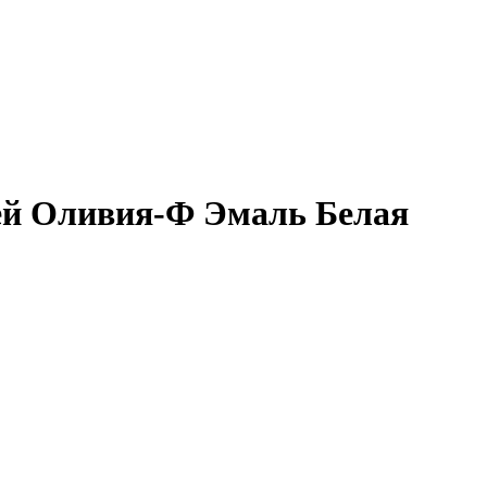
ей Оливия-Ф Эмаль Белая