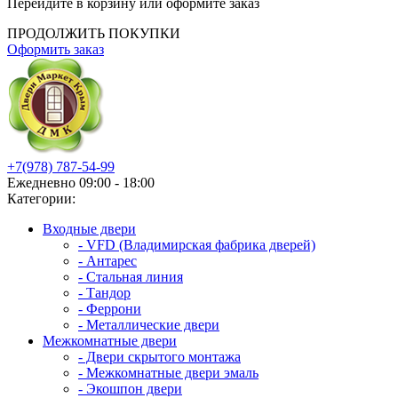
Перейдите в корзину или оформите заказ
ПРОДОЛЖИТЬ ПОКУПКИ
Оформить заказ
+7(978) 787-54-99
Ежедневно 09:00 - 18:00
Категории:
Входные двери
- VFD (Владимирская фабрика дверей)
- Антарес
- Стальная линия
- Тандор
- Феррони
- Металлические двери
Межкомнатные двери
- Двери скрытого монтажа
- Межкомнатные двери эмаль
- Экошпон двери