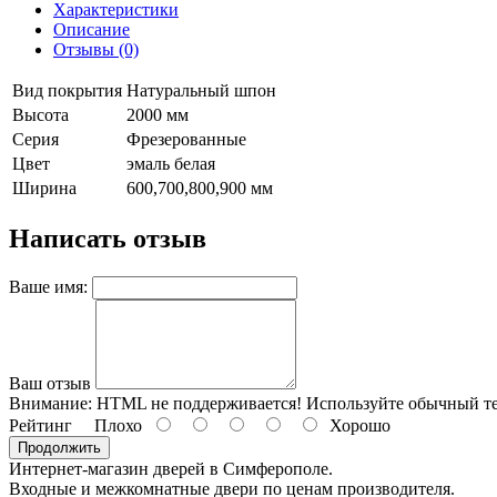
Характеристики
Описание
Отзывы (0)
Вид покрытия
Натуральный шпон
Высота
2000 мм
Серия
Фрезерованные
Цвет
эмаль белая
Ширина
600,700,800,900 мм
Написать отзыв
Ваше имя:
Ваш отзыв
Внимание:
HTML не поддерживается! Используйте обычный те
Рейтинг
Плохо
Хорошо
Продолжить
Интернет-магазин дверей в Симферополе.
Входные и межкомнатные двери по ценам производителя.