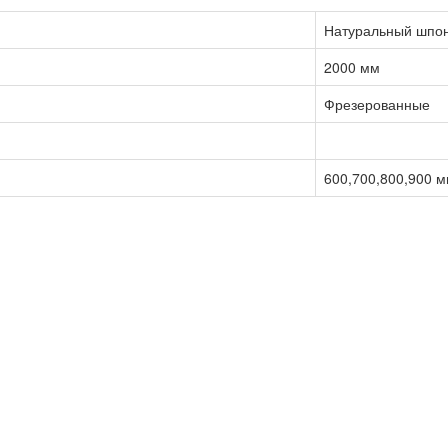
Натуральный шпо
2000 мм
Фрезерованные
600,700,800,900 