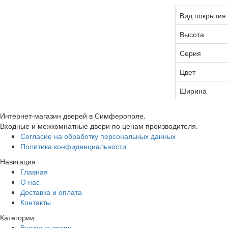
Вид покрытия
Высота
Серия
Цвет
Ширина
Интернет-магазин дверей в Симферополе.
Входные и межкомнатные двери по ценам производителя.
Согласие на обработку персональных данных
Политика конфиденциальности
Навигация
Главная
О нас
Доставка и оплата
Контакты
Категории
Входные двери