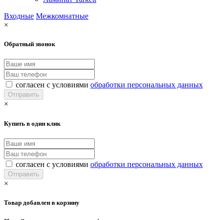
Входные
Межкомнатные
×
Обратный звонок
согласен с условиями
обработки персональных данных
×
Купить в один клик
согласен с условиями
обработки персональных данных
×
Товар добавлен в корзину