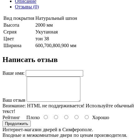
Описание
Отзывы (0)
Вид покрытия
Натуральный шпон
Высота
2000 мм
Серия
Укутанная
Цвет
тон 38
Ширина
600,700,800,900 мм
Написать отзыв
Ваше имя:
Ваш отзыв
Внимание:
HTML не поддерживается! Используйте обычный
текст!
Рейтинг
Плохо
Хорошо
Продолжить
Интернет-магазин дверей в Симферополе.
Входные и межкомнатные двери по ценам производителя.