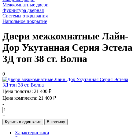
Межкомнатные двери
Фурнитура дверная
Системы открывания
Напольное покрытие
Двери межкомнатные Лайн-
Дор Укутанная Серия Эстела
3Д тон 38 ст. Волна
0
Цена полотна:
21 400 ₽
Цена комплекта:
21 400 ₽
-
+
Купить в один клик
В корзину
Характеристики