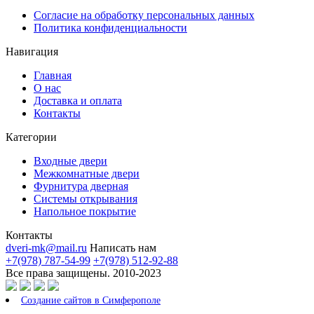
Согласие на обработку персональных данных
Политика конфиденциальности
Навигация
Главная
О нас
Доставка и оплата
Контакты
Категории
Входные двери
Межкомнатные двери
Фурнитура дверная
Системы открывания
Напольное покрытие
Контакты
dveri-mk@mail.ru
Написать нам
+7(978) 787-54-99
+7(978) 512-92-88
Все права защищены. 2010-2023
Создание сайтов в Симферополе